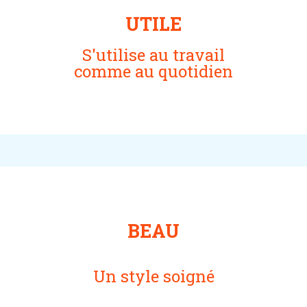
UTILE
S'utilise au travail
comme au quotidien
BEAU
Un style soigné