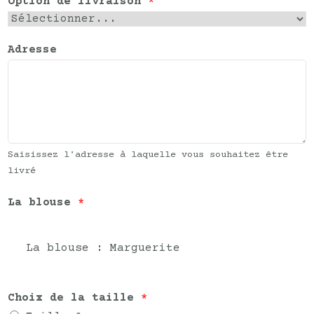
Option de livraison
*
Adresse
Saisissez l'adresse à laquelle vous souhaitez être
livré
La blouse
*
La blouse : Marguerite
Choix de la taille
*