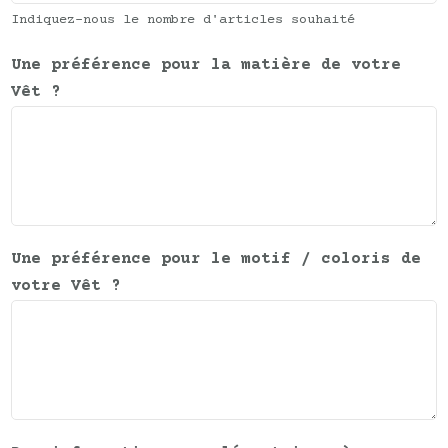
Indiquez-nous le nombre d'articles souhaité
Une préférence pour la matière de votre
Vêt ?
Une préférence pour le motif / coloris de
votre Vêt ?