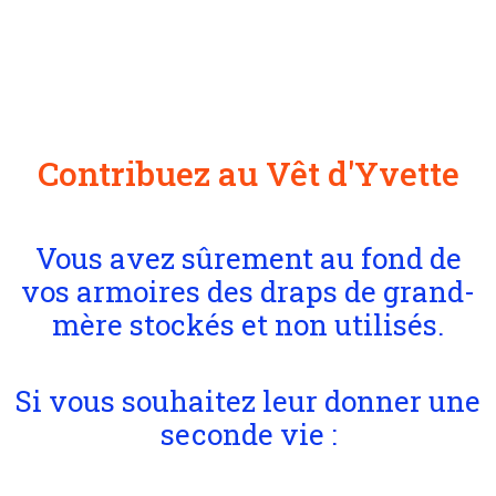
Contribuez au Vêt d'Yvette
Vous avez sûrement au fond de
vos armoires des draps de grand-
mère stockés et non utilisés.
Si vous souhaitez leur donner une
seconde vie :