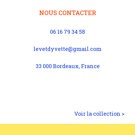
NOUS CONTACTER
06 16 79 34 58
levetdyvette@gmail.com
33 000 Bordeaux, France
Voir la collection >