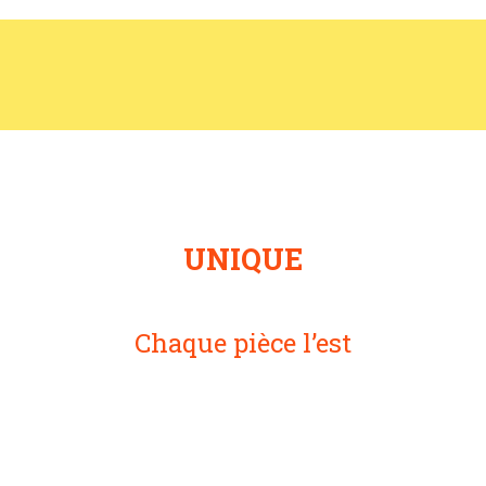
UNIQUE
Chaque pièce l’est