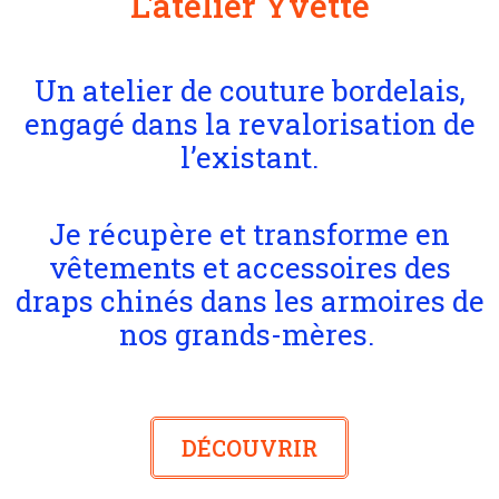
L'atelier Yvette
Un atelier de couture bordelais,
engagé dans la revalorisation de
l’existant.
Je récupère et transforme en
vêtements et accessoires des
draps chinés dans les armoires de
nos grands-mères.
DÉCOUVRIR