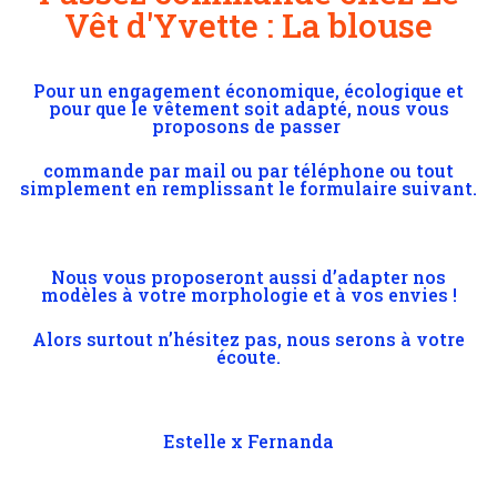
Vêt d'Yvette : La blouse
Pour un engagement économique, écologique et
pour que le vêtement soit adapté, nous vous
proposons de passer
commande par mail
ou par téléphone ou tout
simplement en remplissant le formulaire suivant.
Nous vous proposeront aussi d’adapter nos
modèles à votre morphologie et à vos envies !
Alors surtout n’hésitez pas, nous serons à votre
écoute.
Estelle x Fernanda