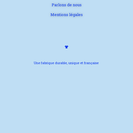
Parlons de nous
Mentions légales
Une fabrique durable, unique et française