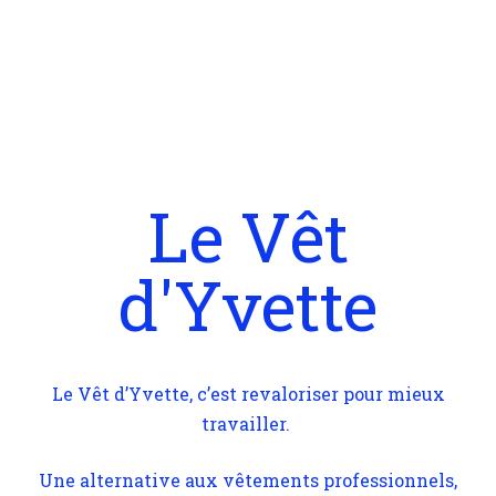
Le Vêt
d'Yvette
Le Vêt d’Yvette, c’est revaloriser pour mieux
travailler.
Une alternative aux vêtements professionnels,