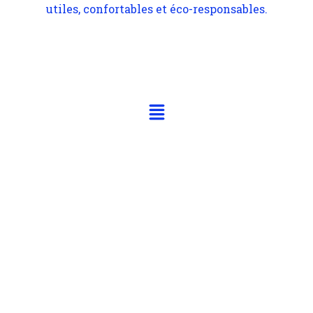
utiles, confortables et éco-responsables.