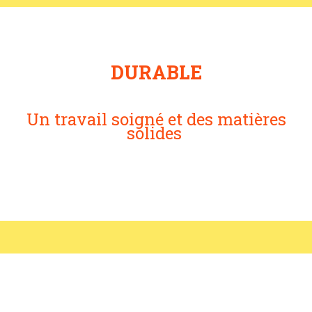
DURABLE
Un travail soigné et des matières
solides