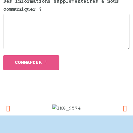
Des informations supplémentaires à nous
communiquer ?
COMMANDER !