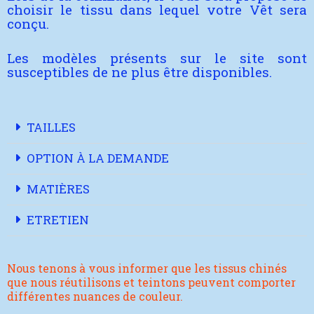
choisir le tissu dans lequel votre Vêt sera
conçu.
Les modèles présents sur le site sont
susceptibles de ne plus être disponibles.
TAILLES
OPTION À LA DEMANDE
MATIÈRES
ETRETIEN
Nous tenons à vous informer que les tissus chinés
que nous réutilisons et teintons peuvent comporter
différentes nuances de couleur.