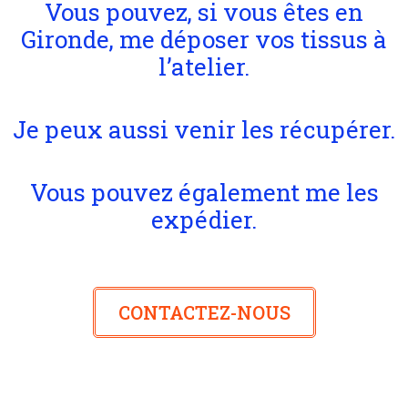
Vous pouvez, si vous êtes en
Gironde, me déposer vos tissus à
l’atelier.
Je peux aussi venir les récupérer.
Vous pouvez également me les
expédier.
CONTACTEZ-NOUS