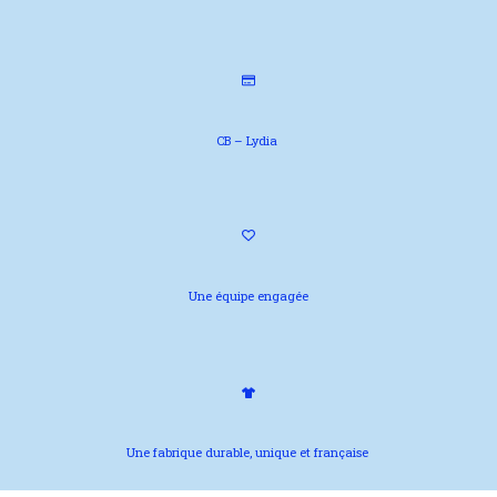
CB – Lydia
Une équipe engagée
Une fabrique durable, unique et française