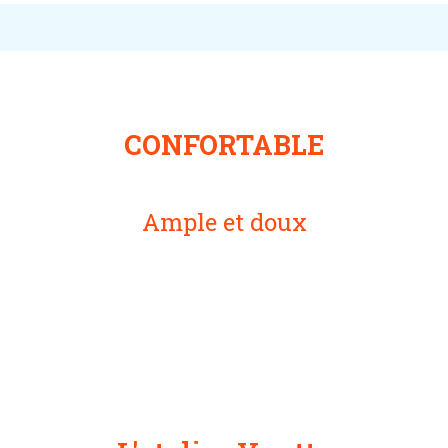
CONFORTABLE
Ample et doux