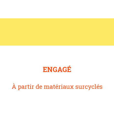
ENGAGÉ
À partir de matériaux surcyclés