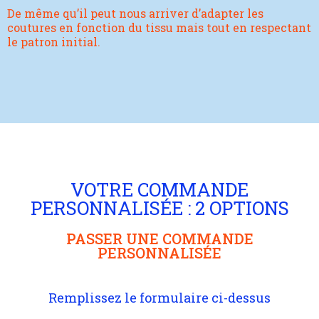
De même qu’il peut nous arriver d’adapter les
coutures en fonction du tissu mais tout en respectant
le patron initial.
VOTRE COMMANDE
PERSONNALISÉE : 2 OPTIONS
PASSER UNE COMMANDE
PERSONNALISÉE
Remplissez le formulaire ci-dessus