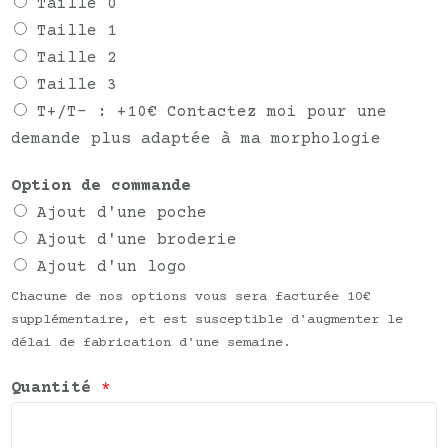
Taille 0
Taille 1
Taille 2
Taille 3
T+/T- : +10€ Contactez moi pour une
demande plus adaptée à ma morphologie
Option de commande
Ajout d'une poche
Ajout d'une broderie
Ajout d'un logo
Chacune de nos options vous sera facturée 10€
supplémentaire, et est susceptible d'augmenter le
délai de fabrication d'une semaine.
Quantité
*