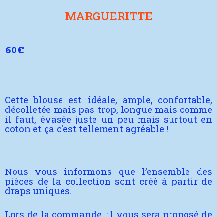
MARGUERITTE
60€
Cette blouse est idéale, ample, confortable,
décolletée mais pas trop, longue mais comme
il faut, évasée juste un peu mais surtout en
coton et ça c’est tellement agréable !
Nous vous informons que l’ensemble des
pièces de la collection sont créé à partir de
draps uniques.
Lors de la commande, il vous sera proposé de