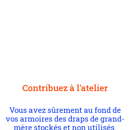
Contribuez à l'atelier
Vous avez sûrement au fond de
vos armoires des draps de grand-
mère stockés et non utilisés.