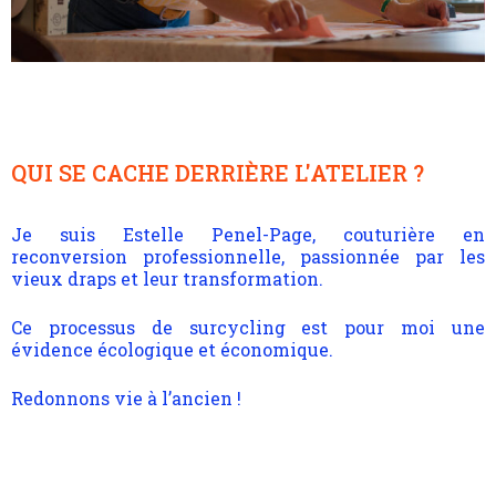
QUI SE CACHE DERRIÈRE L'ATELIER ?
Je suis Estelle Penel-Page, couturière en
reconversion professionnelle, passionnée par les
vieux draps et leur transformation.
Ce processus de surcycling est pour moi une
évidence écologique et économique.
Redonnons vie à l’ancien !