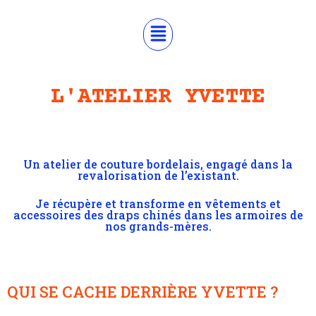
L'ATELIER YVETTE
Un atelier de couture bordelais, engagé dans la
revalorisation de l’existant.
Je récupère et transforme en vêtements et
accessoires des draps chinés dans les armoires de
nos grands-mères.
QUI SE CACHE DERRIÈRE YVETTE ?