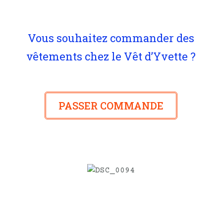
Vous souhaitez commander des
vêtements chez le Vêt d’Yvette ?
PASSER COMMANDE