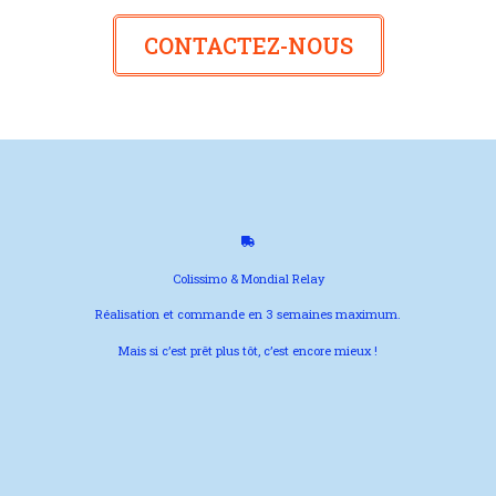
CONTACTEZ-NOUS
Colissimo & Mondial Relay
Réalisation et commande en 3 semaines maximum.
Mais si c’est prêt plus tôt, c’est encore mieux !