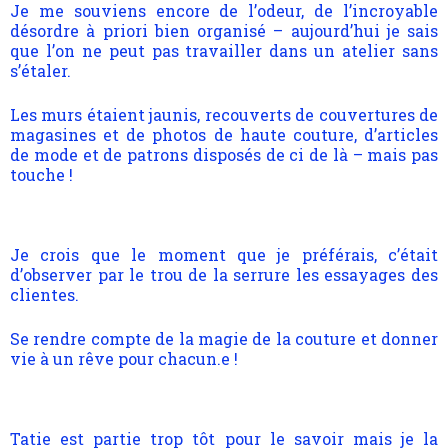
Je me souviens encore de l’odeur, de l’incroyable
désordre à priori bien organisé – aujourd’hui je sais
que l’on ne peut pas travailler dans un atelier sans
s’étaler.
Les murs étaient jaunis, recouverts de couvertures de
magasines et de photos de haute couture, d’articles
de mode et de patrons disposés de ci de là – mais pas
touche !
Je crois que le moment que je préférais, c’était
d’observer par le trou de la serrure les essayages des
clientes.
Se rendre compte de la magie de la couture et donner
vie à un rêve pour chacun.e !
Tatie est partie trop tôt pour le savoir mais je la