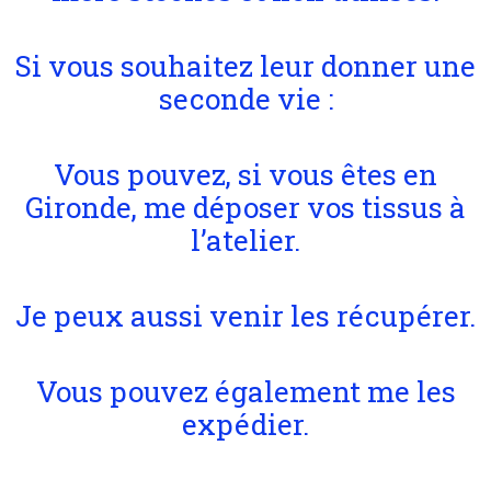
Si vous souhaitez leur donner une
seconde vie :
Vous pouvez, si vous êtes en
Gironde, me déposer vos tissus à
l’atelier.
Je peux aussi venir les récupérer.
Vous pouvez également me les
expédier.