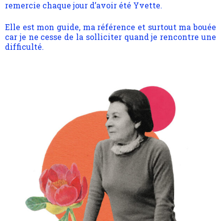
remercie chaque jour d’avoir été Yvette.
Elle est mon guide, ma référence et surtout ma bouée
car je ne cesse de la solliciter quand je rencontre une
difficulté.