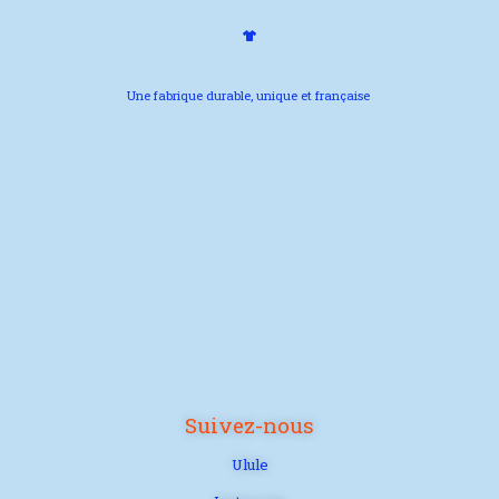
Une fabrique durable, unique et française
Suivez-nous
Ulule