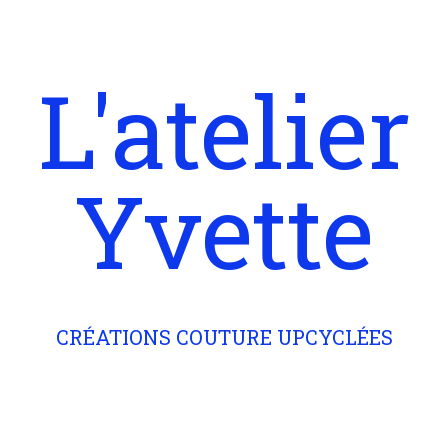
L'atelier
Yvette
CRÉATIONS COUTURE UPCYCLÉES