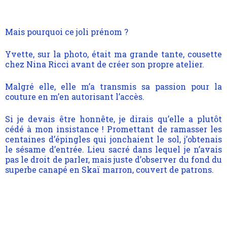
Mais pourquoi ce joli prénom ?
Yvette, sur la photo, était ma grande tante, cousette
chez Nina Ricci avant de créer son propre atelier.
Malgré elle, elle m’a transmis sa passion pour la
couture en m’en autorisant l’accès.
Si je devais être honnête, je dirais qu’elle a plutôt
cédé à mon insistance !
Promettant de ramasser les
centaines d’épingles qui jonchaient le sol, j’obtenais
le sésame d’entrée. Lieu sacré dans lequel je n’avais
pas le droit de parler, mais juste d’observer du fond du
superbe canapé en Skaï marron, couvert de patrons.