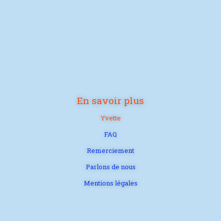
En savoir plus
Yvette
FAQ
Remerciement
Parlons de nous
Mentions légales